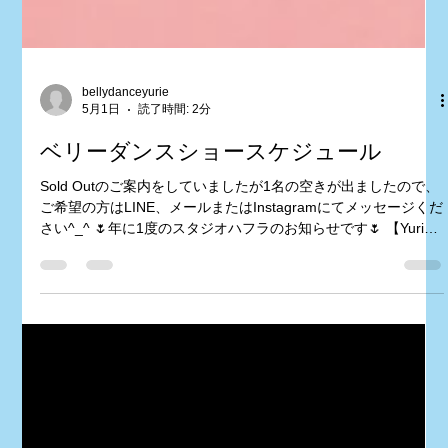
bellydanceyurie
5月1日
読了時間: 2分
ベリーダンスショースケジュール
Sold Outのご案内をしていましたが1名の空きが出ましたので、
ご希望の方はLINE、メールまたはInstagramにてメッセージくだ
さい^_^ 🌷年に1度のスタジオハフラのお知らせです🌷 【Yurie
Studio Hafla Vol.6】 5/9(土) Open: 12:15 Start: 12:40 (15:00頃
までに終演) @シルクロードカフェ錦糸町 観覧料: ¥2500 ✳︎未就
学児無料、小学生¥1000 Dancers: Ayaka ayumi Arisa Armita