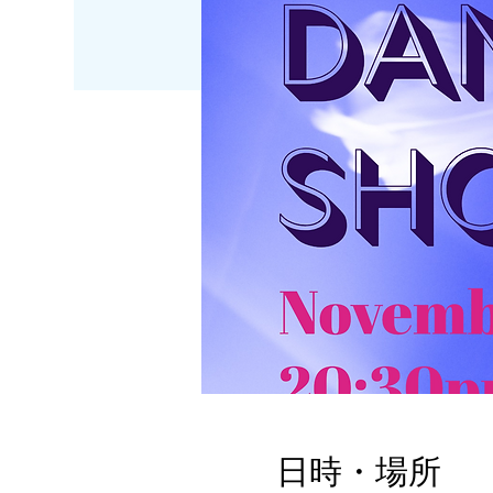
日時・場所