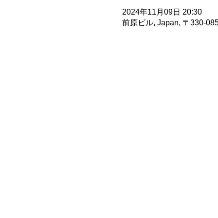
2024年11月09日 20:30
前原ビル, Japan, 〒330-085