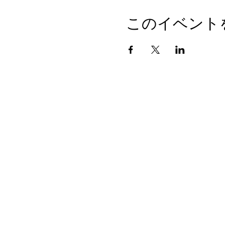
このイベント