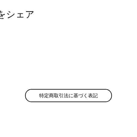
をシェア
特定商取引法に基づく表記