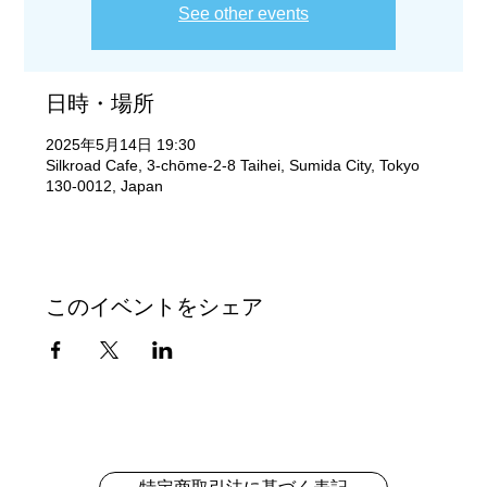
See other events
日時・場所
2025年5月14日 19:30
Silkroad Cafe, 3-chōme-2-8 Taihei, Sumida City, Tokyo
130-0012, Japan
このイベントをシェア