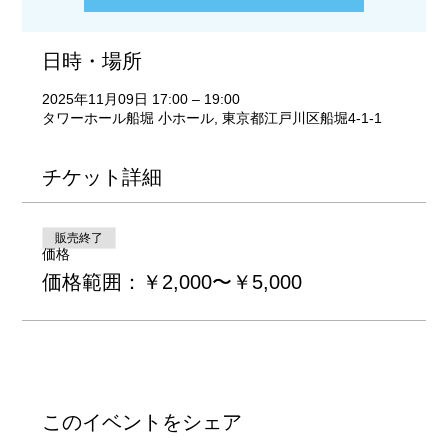
日時・場所
2025年11月09日 17:00 – 19:00
タワーホール船堀 小ホール, 東京都江戸川区船堀4-1-1
チケット詳細
販売終了
価格
価格範囲：￥2,000〜￥5,000
このイベントをシェア