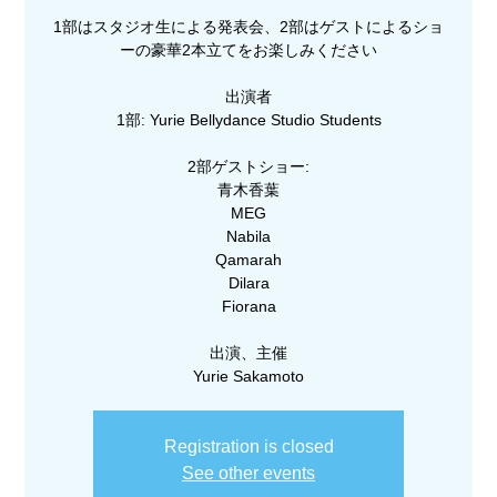
1部はスタジオ生による発表会、2部はゲストによるショ
ーの豪華2本立てをお楽しみください
出演者
1部: Yurie Bellydance Studio Students
2部ゲストショー:
青木香葉
MEG
Nabila
Qamarah
Dilara
Fiorana
出演、主催
Yurie Sakamoto
Registration is closed
See other events