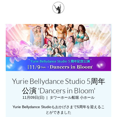
Yurie Bellydance Studio 5周年
公演 'Dancers in Bloom'
11月09日(日)
  |  
タワーホール船堀 小ホール
Yurie Bellydance Studioもおかげさまで5周年を迎えるこ
とができました