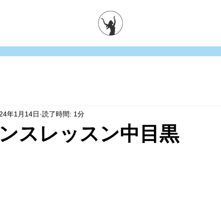
024年1月14日
読了時間: 1分
ンスレッスン中目黒