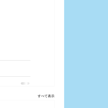
すべて表示