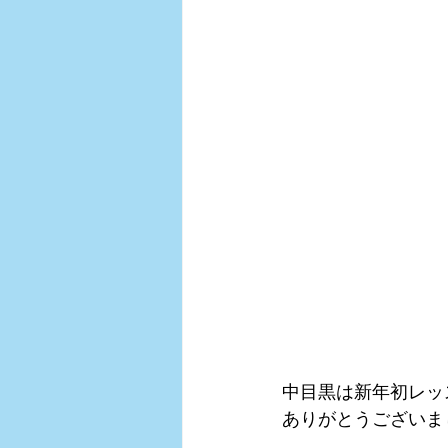
中目黒は新年初レッ
ありがとうございま