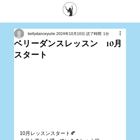
bellydanceyurie
2024年10月10日
読了時間: 1分
ベリーダンスレッスン 10月
スタート
10月レッスンスタート🍂