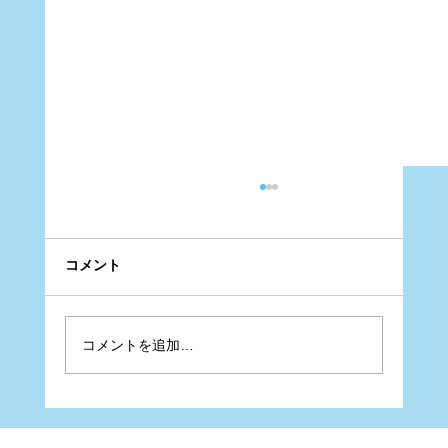
コメント
コメントを追加…
ベリーダンスショースケジュール