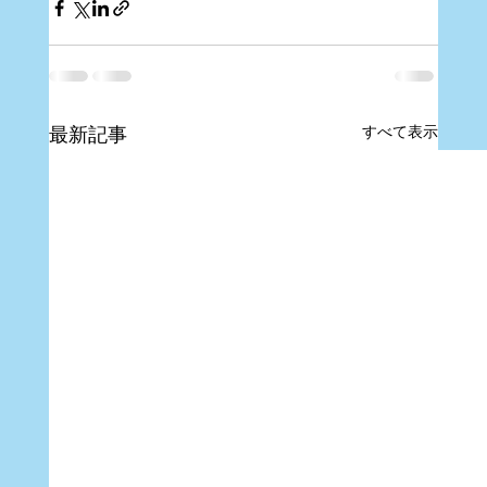
すべて表示
最新記事