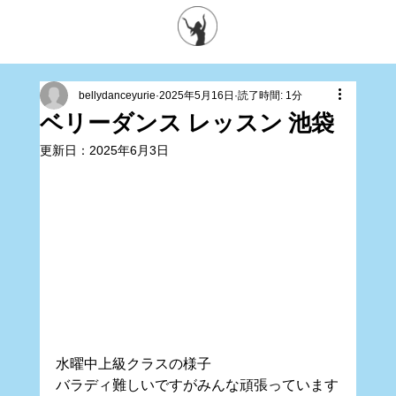
bellydanceyurie
2025年5月16日
読了時間: 1分
ベリーダンス レッスン 池袋
更新日：
2025年6月3日
水曜中上級クラスの様子
バラディ難しいですがみんな頑張っています