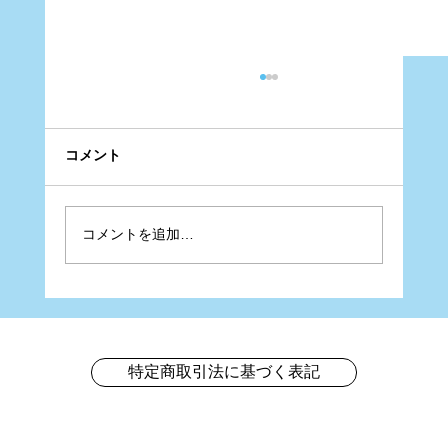
コメント
コメントを追加…
ベリーダンスショースケジュール
特定商取引法に基づく表記