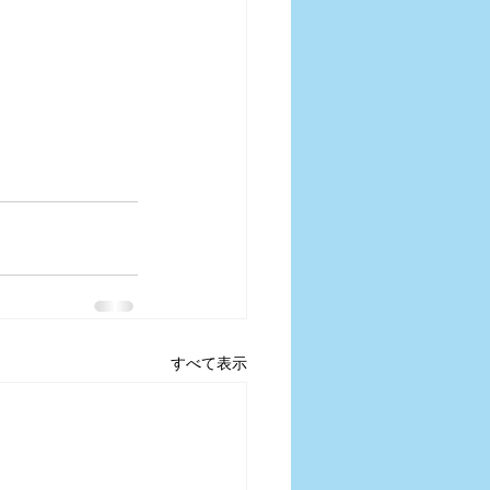
すべて表示