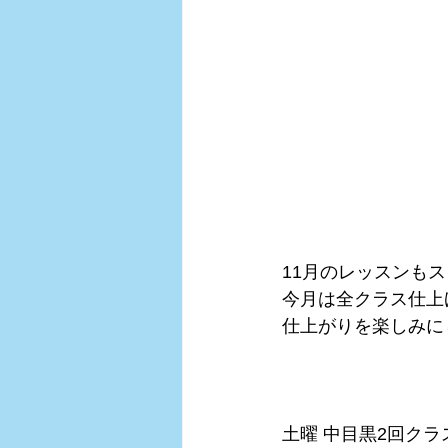
11月のレッスンもス
今月は全クラス仕上
仕上がりを楽しみに
土曜 中目黒2回クラ