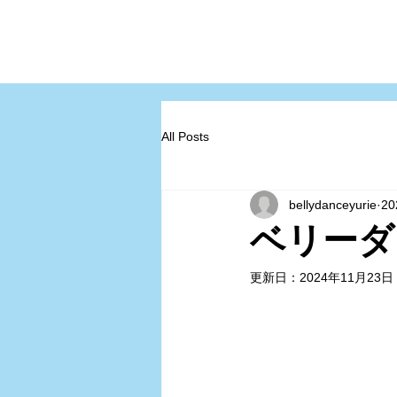
All Posts
bellydanceyurie
2
ベリーダ
更新日：
2024年11月23日