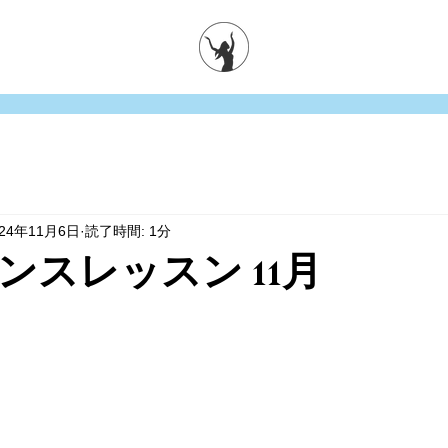
024年11月6日
読了時間: 1分
ンスレッスン 11月