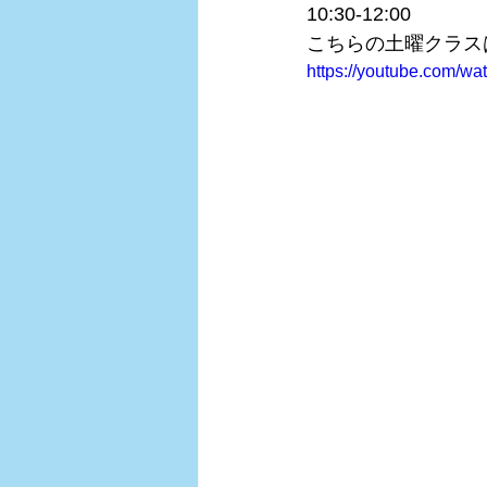
10:30-12:00
こちらの土曜クラスは
https://youtube.com