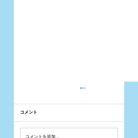
コメント
コメントを追加…