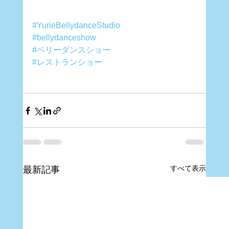
#YurieBellydanceStudio
#bellydanceshow
#ベリーダンスショー
#レストランショー
すべて表示
最新記事