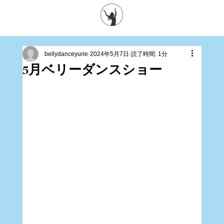
bellydanceyurie
2024年5月7日
読了時間: 1分
5月ベリーダンスショー