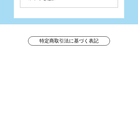
ベリーダンスショースケジュール
特定商取引法に基づく表記