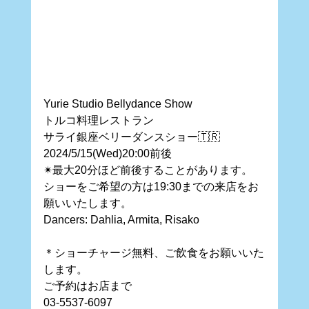
Yurie Studio Bellydance Show
トルコ料理レストラン
サライ銀座ベリーダンスショー🇹🇷
2024/5/15(Wed)20:00前後 
✴︎最大20分ほど前後することがあります。
ショーをご希望の方は19:30までの来店をお
願いいたします。
Dancers: Dahlia, Armita, Risako
＊ショーチャージ無料、ご飲食をお願いいた
します。
ご予約はお店まで
03-5537-6097