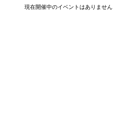
現在開催中のイベントはありません