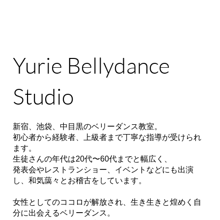
Yurie Bellydance
Studio
新宿、池袋、中目黒のベリーダンス教室。
初心者から経験者、上級者まで丁寧な指導が受けられ
ます。
生徒さんの年代は20代〜60代までと幅広く、
発表会やレストランショー、イベントなどにも出演
し、和気藹々とお稽古をしています。
女性としてのココロが解放され、生き生きと煌めく自
分に出会えるベリーダンス。