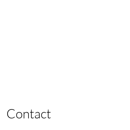
Contact