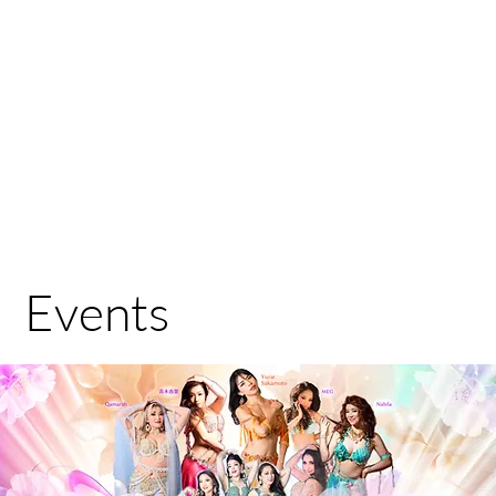
Events