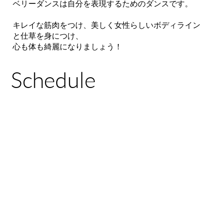
ベリーダンスは自分を表現するためのダンスです。
キレイな筋肉をつけ、美しく女性らしいボディライン
と仕草を身につけ、
心も体も綺麗になりましょう！
Schedule